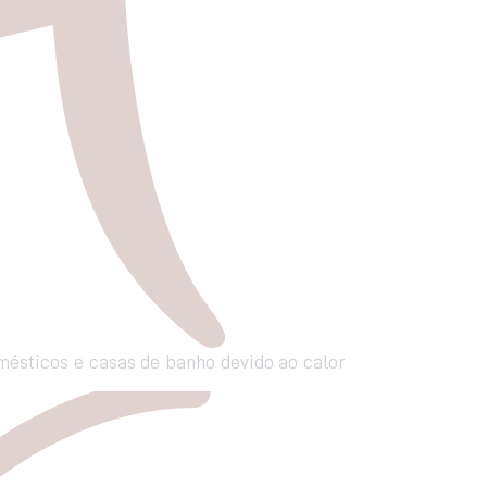
mésticos e casas de banho devido ao calor