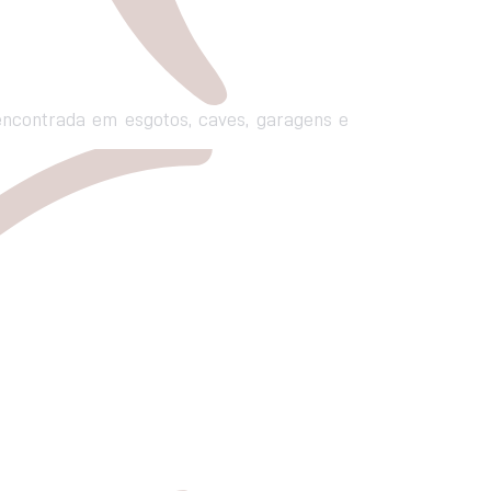
ncontrada em esgotos, caves, garagens e