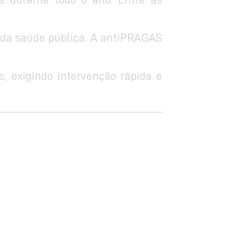
o da saúde pública. A antiPRAGAS
exigindo intervenção rápida e