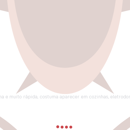
a e muito rápida, costuma aparecer em cozinhas, eletrodo