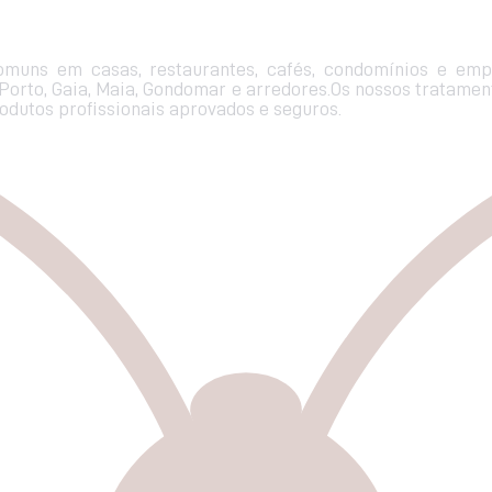
muns em casas, restaurantes, cafés, condomínios e empr
 Porto, Gaia, Maia, Gondomar e arredores.Os nossos tratame
rodutos profissionais aprovados e seguros.