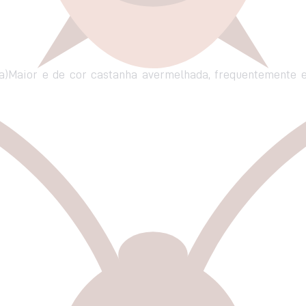
a)Maior e de cor castanha avermelhada, frequentemente e