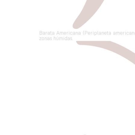
Barata Americana (Periplaneta american
zonas húmidas.