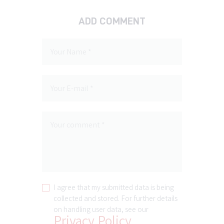
ADD COMMENT
I agree that my submitted data is being
collected and stored. For further details
on handling user data, see our
Privacy Policy