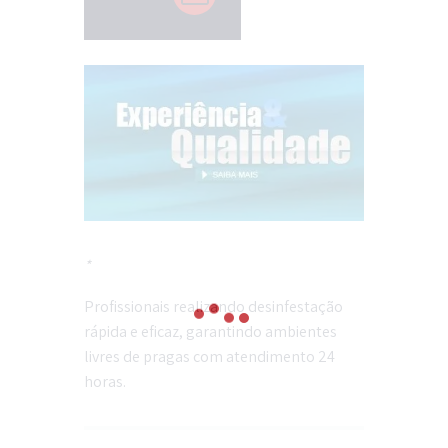
*
Profissionais realizando desinfestação
rápida e eficaz, garantindo ambientes
livres de pragas com atendimento 24
horas.