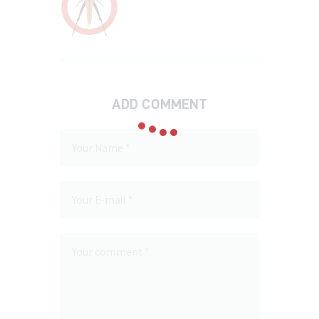
ADD COMMENT