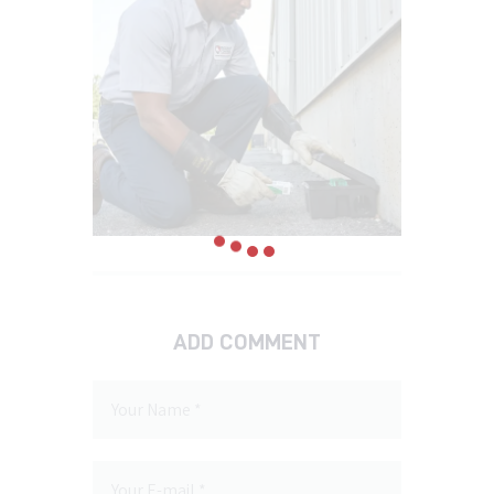
ADD COMMENT