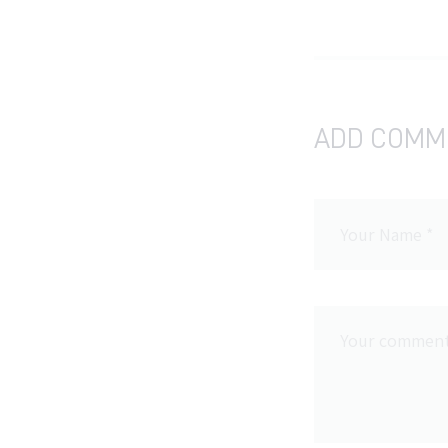
ADD COMM