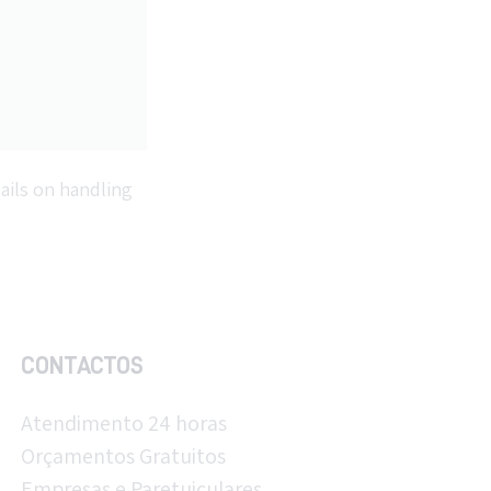
CONTACTOS
Atendimento 24 horas
Orçamentos Gratuitos
Empresas e Paretuiculares